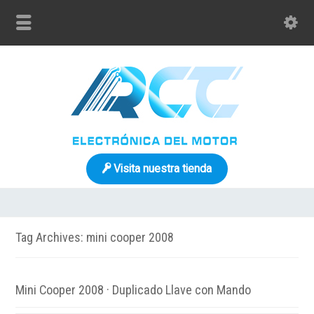
Visita nuestra tienda
Tag Archives: mini cooper 2008
Mini Cooper 2008 · Duplicado Llave con Mando