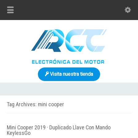
Visita nuestra tienda
Tag Archives: mini cooper
Mini Cooper 2019 · Duplicado Llave Con Mando
KeylessGo