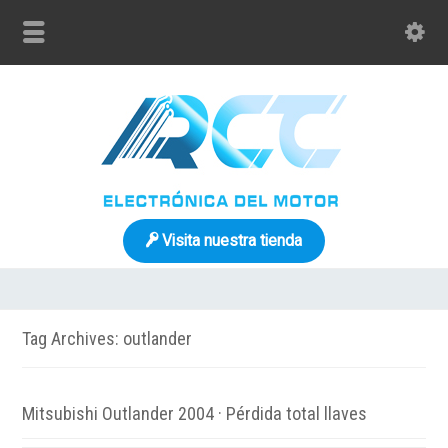
Visita nuestra tienda
Tag Archives: outlander
Mitsubishi Outlander 2004 · Pérdida total llaves