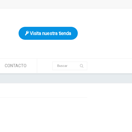
Visita nuestra tienda
CONTACTO