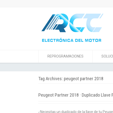
REPROGRAMACIONES
SOLUC
Tag Archives: peugeot partner 2018
Peugeot Partner 2018 · Duplicado Llave F
¿Necesitas un duplicado de la llave de tu Peug