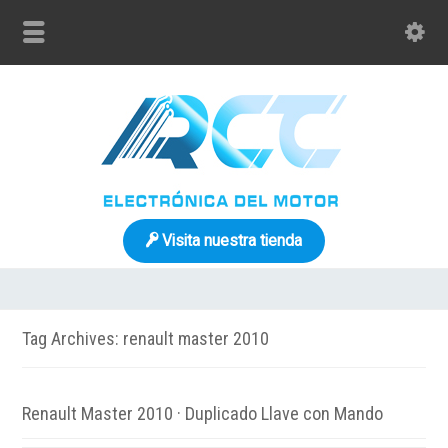
Visita nuestra tienda
Tag Archives: renault master 2010
Renault Master 2010 · Duplicado Llave con Mando