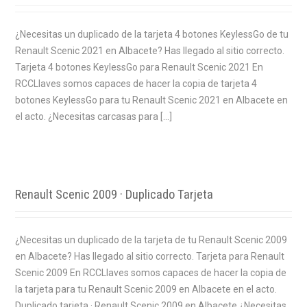
¿Necesitas un duplicado de la tarjeta 4 botones KeylessGo de tu
Renault Scenic 2021 en Albacete? Has llegado al sitio correcto.
Tarjeta 4 botones KeylessGo para Renault Scenic 2021 En
RCCLlaves somos capaces de hacer la copia de tarjeta 4
botones KeylessGo para tu Renault Scenic 2021 en Albacete en
el acto. ¿Necesitas carcasas para […]
Renault Scenic 2009 · Duplicado Tarjeta
¿Necesitas un duplicado de la tarjeta de tu Renault Scenic 2009
en Albacete? Has llegado al sitio correcto. Tarjeta para Renault
Scenic 2009 En RCCLlaves somos capaces de hacer la copia de
la tarjeta para tu Renault Scenic 2009 en Albacete en el acto.
Duplicado tarjeta · Renault Scenic 2009 en Albacete ¿Necesitas