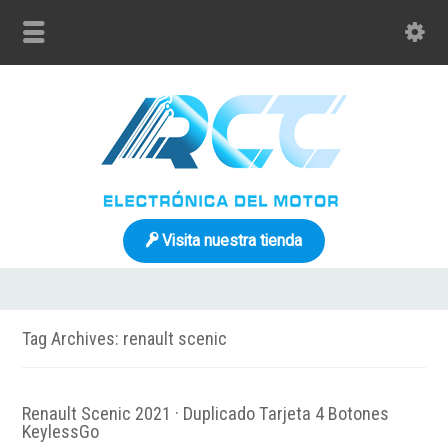
Visita nuestra tienda
Tag Archives: renault scenic
Renault Scenic 2021 · Duplicado Tarjeta 4 Botones
KeylessGo