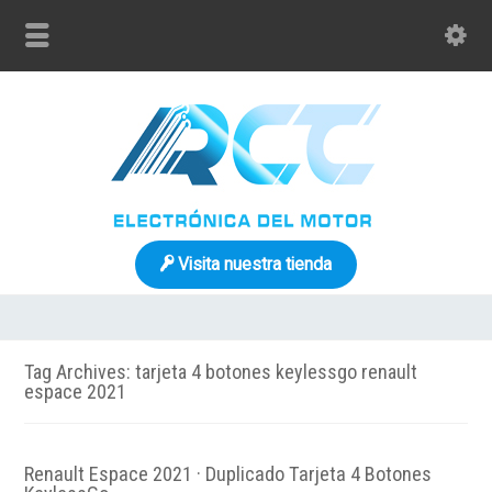
Visita nuestra tienda
Tag Archives: tarjeta 4 botones keylessgo renault
espace 2021
Renault Espace 2021 · Duplicado Tarjeta 4 Botones