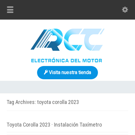
Visita nuestra tienda
Tag Archives: toyota corolla 2023
Toyota Corolla 2023 · Instalación Taxímetro