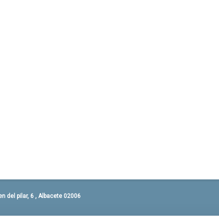
 del pilar, 6 , Albacete 02006