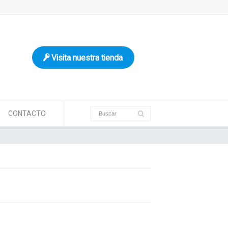
Visita nuestra tienda
CONTACTO