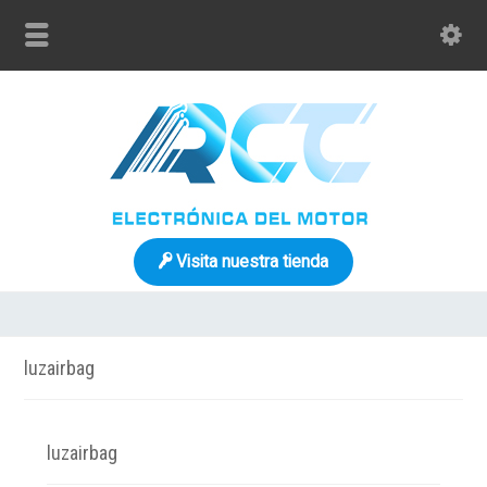
Visita nuestra tienda
luzairbag
luzairbag