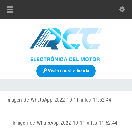
Visita nuestra tienda
Imagen-de-WhatsApp-2022-10-11-a-las-11.52.44
Imagen-de-WhatsApp-2022-10-11-a-las-11.52.44