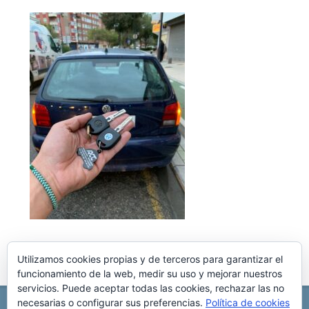
Utilizamos cookies propias y de terceros para garantizar el
funcionamiento de la web, medir su uso y mejorar nuestros
servicios. Puede aceptar todas las cookies, rechazar las no
necesarias o configurar sus preferencias.
Política de cookies