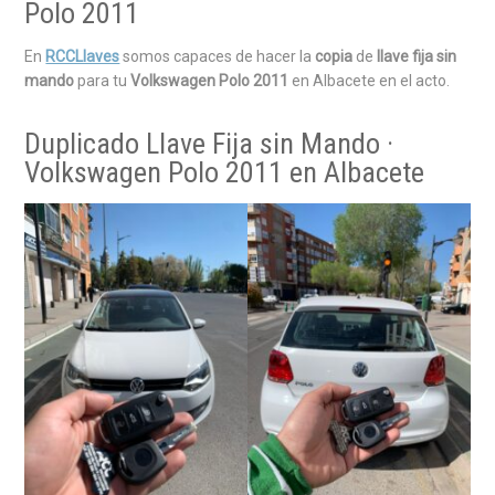
Polo 2011
En
RCCLlaves
somos capaces de hacer la
copia
de
llave fija sin
mando
para tu
Volkswagen Polo 2011
en Albacete en el acto.
Duplicado Llave Fija sin Mando ·
Volkswagen Polo 2011 en Albacete