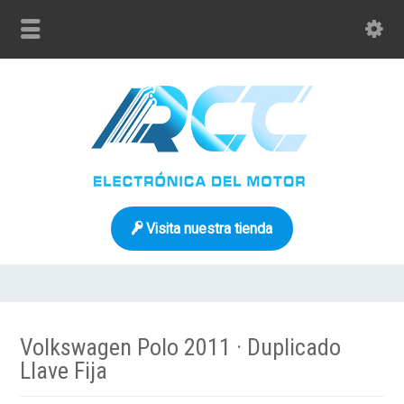
Visita nuestra tienda
Volkswagen Polo 2011 · Duplicado
Llave Fija