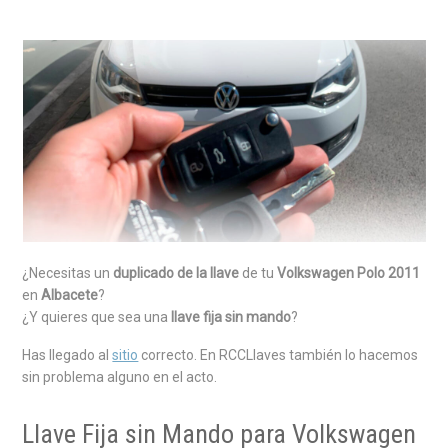
¿Necesitas un
duplicado de la llave
de tu
Volkswagen Polo 2011
en
Albacete
?
¿Y quieres que sea una
llave fija sin mando
?
Has llegado al
sitio
correcto. En RCCLlaves también lo hacemos
sin problema alguno en el acto.
Llave Fija sin Mando para Volkswagen