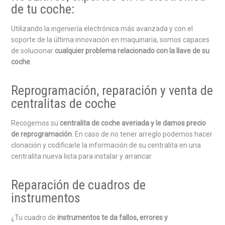
de tu coche:
Utilizando la ingeniería electrónica más avanzada y con el
soporte de la última innovación en maquinaria, somos capaces
de solucionar
cualquier problema relacionado con la llave de su
coche
.
Reprogramación, reparación y venta de
centralitas de coche
Recogemos su
centralita de coche averiada y le damos precio
de reprogramación
. En caso de no tener arreglo podemos hacer
clonación y codificarle la información de su centralita en una
centralita nueva lista para instalar y arrancar.
Reparación de cuadros de
instrumentos
¿Tu cuadro de
instrumentos te da fallos, errores y