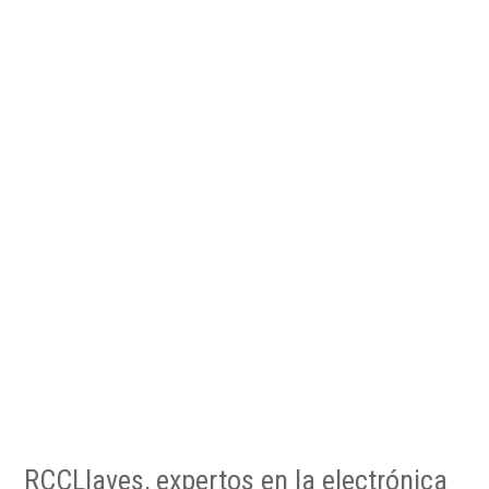
RCCLlaves, expertos en la electrónica