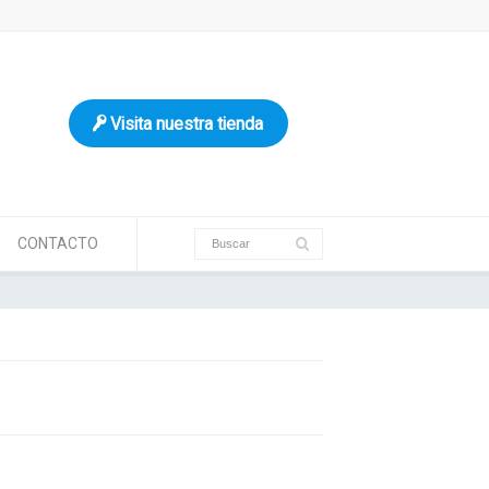
Visita nuestra tienda
CONTACTO