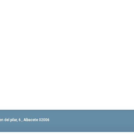
 del pilar, 6 , Albacete 02006