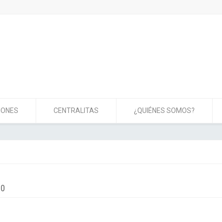
IONES
CENTRALITAS
¿QUIÉNES SOMOS?
d0