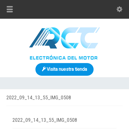
Visita nuestra tienda
2022_09_14_13_55_IMG_0508
2022_09_14_13_55_IMG_0508