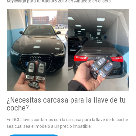
Keylessgo
para tu
Audi A6 2013
en Albacete en el acto.
¿Necesitas carcasa para la llave de tu
coche?
En RCCLlaves contamos con la carcasa para la llave de tu coche
sea cual sea el modelo a un precio imbatible: