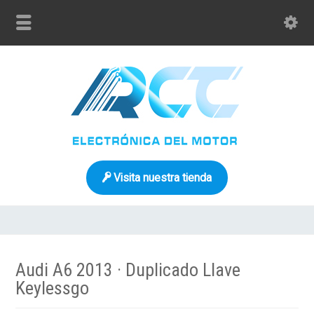
Visita nuestra tienda
Audi A6 2013 · Duplicado Llave
Keylessgo