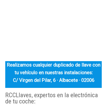
Realizamos cualquier duplicado de llave con
tu vehículo en nuestras instalaciones:
C/ Virgen del Pilar, 6 · Albacete · 02006
RCCLlaves, expertos en la electrónica
de tu coche: