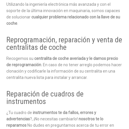
Utilizando la ingeniería electrónica más avanzada y con el
soporte de la última innovación en maquinaria, somos capaces
de solucionar
cualquier problema relacionado con la llave de su
coche
.
Reprogramación, reparación y venta de
centralitas de coche
Recogemos su
centralita de coche averiada y le damos precio
de reprogramación
. En caso de no tener arreglo podemos hacer
clonación y codificarle la información de su centralita en una
centralita nueva lista para instalar y arrancar.
Reparación de cuadros de
instrumentos
¿Tu cuadro de
instrumentos te da fallos, errores y
advertencias
?, ¡No necesitas cambiarlo!
nosotros te lo
reparamos
No dudes en preguntarnos acerca de tu error en