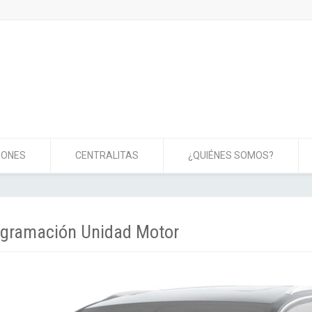
IONES
CENTRALITAS
¿QUIÉNES SOMOS?
rogramación Unidad Motor