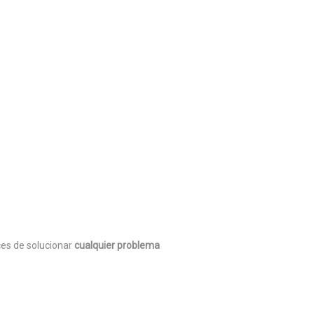
ces de solucionar
cualquier problema