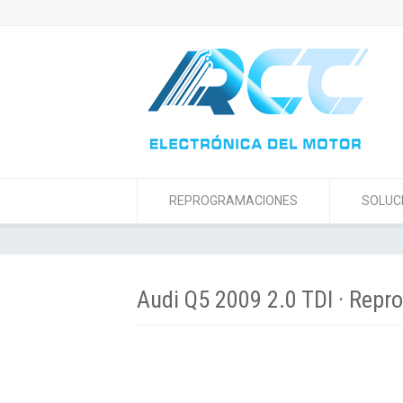
REPROGRAMACIONES
SOLUC
Audi Q5 2009 2.0 TDI · Rep