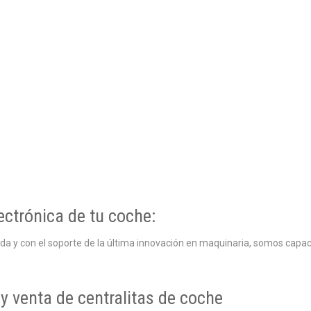
ectrónica de tu coche:
ada y con el soporte de la última innovación en maquinaria, somos capa
y venta de centralitas de coche