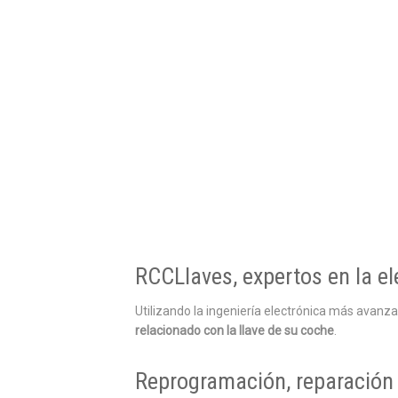
RCCLlaves, expertos en la el
Utilizando la ingeniería electrónica más avanz
relacionado con la llave de su coche
.
Reprogramación, reparación 