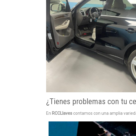
¿Tienes problemas con tu ce
En
RCCLlaves
contamos con una amplia variedad