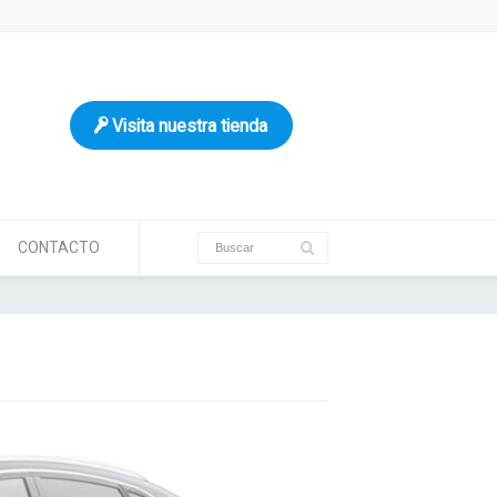
Visita nuestra tienda
CONTACTO