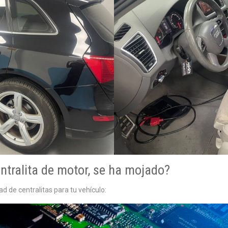
ntralita de motor, se ha mojado?
 de centralitas para tu vehículo: