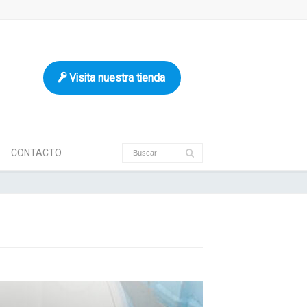
Visita nuestra tienda
CONTACTO