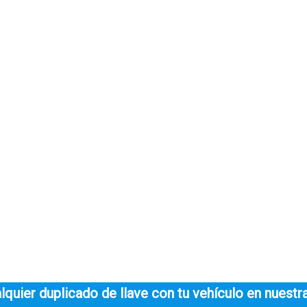
quier duplicado de llave con tu vehículo en nuestra