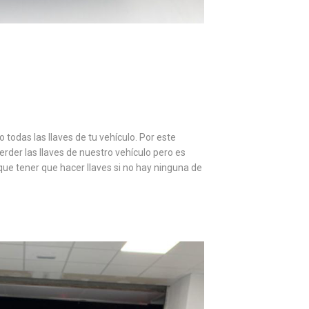
todas las llaves de tu vehículo. Por este
erder las llaves de nuestro vehículo pero es
ue tener que hacer llaves si no hay ninguna de