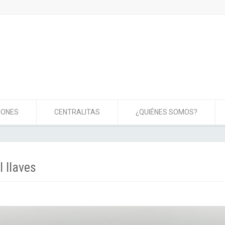
IONES
CENTRALITAS
¿QUIÉNES SOMOS?
l llaves