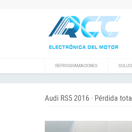
REPROGRAMACIONES
SOLUC
Audi RS5 2016 · Pérdida tota