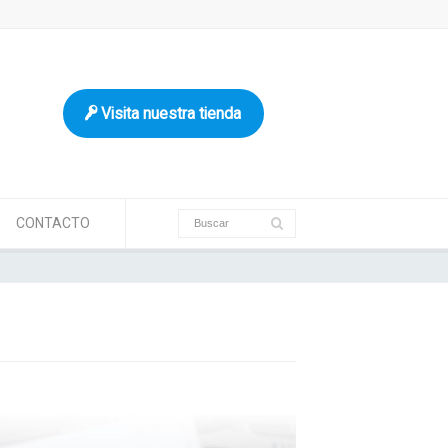
Visita nuestra tienda
CONTACTO