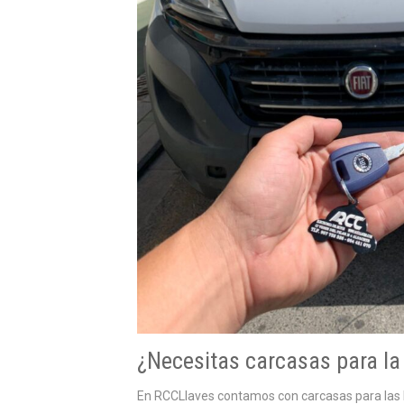
¿Necesitas carcasas para la 
En RCCLlaves contamos con carcasas para las ll