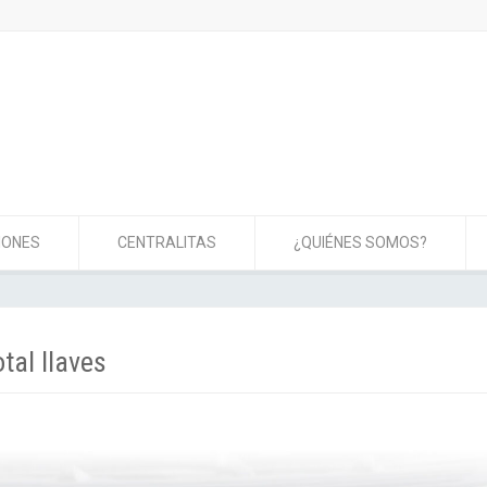
IONES
CENTRALITAS
¿QUIÉNES SOMOS?
tal llaves