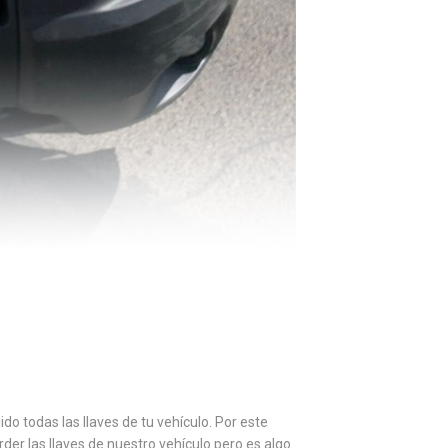
o todas las llaves de tu vehículo. Por este
der las llaves de nuestro vehículo pero es algo