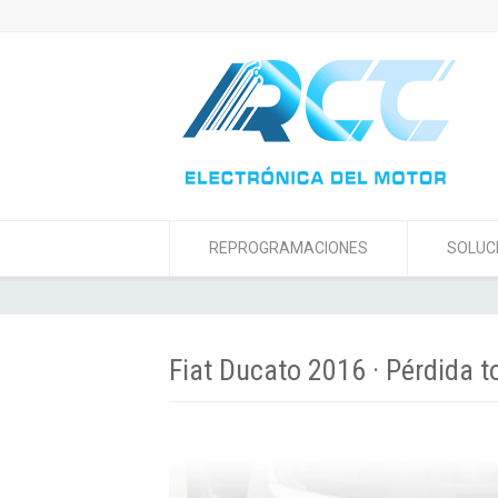
REPROGRAMACIONES
SOLUC
Fiat Ducato 2016 · Pérdida to