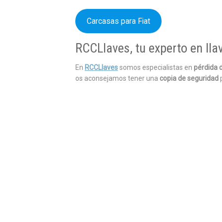
Carcasas para Fiat
RCCLlaves, tu experto en lla
En
RCCLlaves
somos especialistas en
pérdida d
os aconsejamos tener una
copia de seguridad