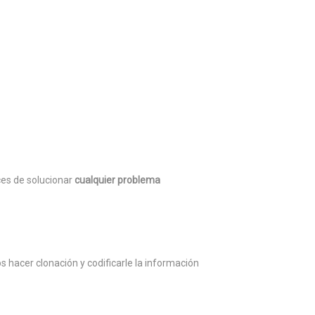
ces de solucionar
cualquier problema
s hacer clonación y codificarle la información