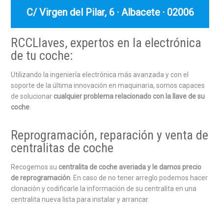
C/ Virgen del Pilar, 6 · Albacete · 02006
RCCLlaves, expertos en la electrónica
de tu coche:
Utilizando la ingeniería electrónica más avanzada y con el
soporte de la última innovación en maquinaria, somos capaces
de solucionar
cualquier problema relacionado con la llave de su
coche
.
Reprogramación, reparación y venta de
centralitas de coche
Recogemos su
centralita de coche averiada y le damos precio
de reprogramación
. En caso de no tener arreglo podemos hacer
clonación y codificarle la información de su centralita en una
centralita nueva lista para instalar y arrancar.