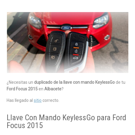
¿Necesitas un
duplicado de la llave con mando KeylessGo
de tu
Ford Focus 2015
en
Albacete
?
Has llegado al
sitio
correcto.
Llave Con Mando KeylessGo para Ford
Focus 2015