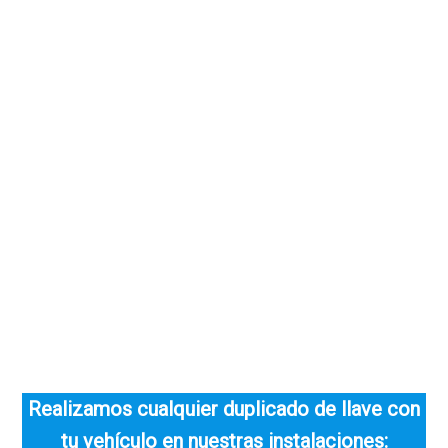
Realizamos cualquier duplicado de llave con
tu vehículo en nuestras instalaciones: