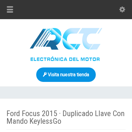
Visita nuestra tienda
Ford Focus 2015 · Duplicado Llave Con
Mando KeylessGo