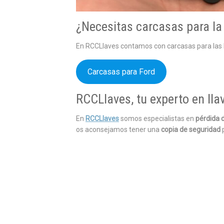
¿Necesitas carcasas para la 
En RCCLlaves contamos con carcasas para las ll
Carcasas para Ford
RCCLlaves, tu experto en lla
En
RCCLlaves
somos especialistas en
pérdida d
os aconsejamos tener una
copia de seguridad