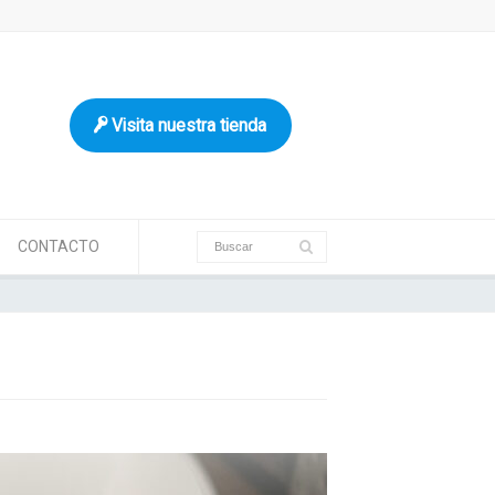
Visita nuestra tienda
CONTACTO