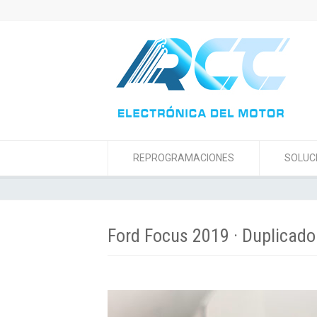
REPROGRAMACIONES
SOLUC
Ford Focus 2019 · Duplicad