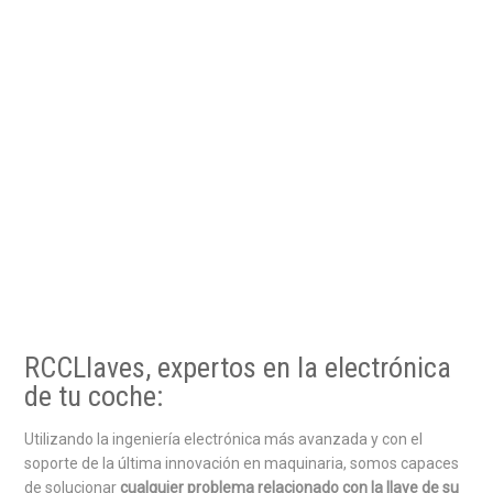
RCCLlaves, expertos en la electrónica
de tu coche:
Utilizando la ingeniería electrónica más avanzada y con el
soporte de la última innovación en maquinaria, somos capaces
de solucionar
cualquier problema relacionado con la llave de su