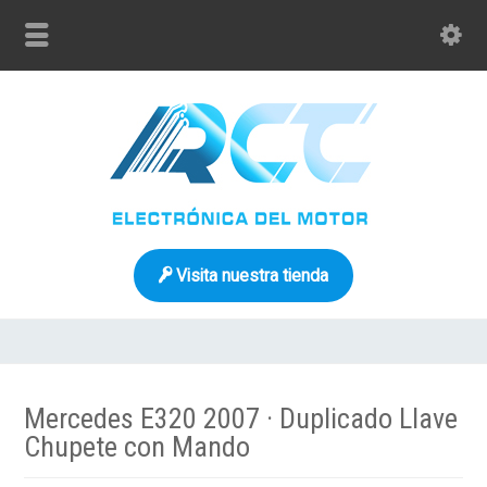
Visita nuestra tienda
Mercedes E320 2007 · Duplicado Llave
Chupete con Mando