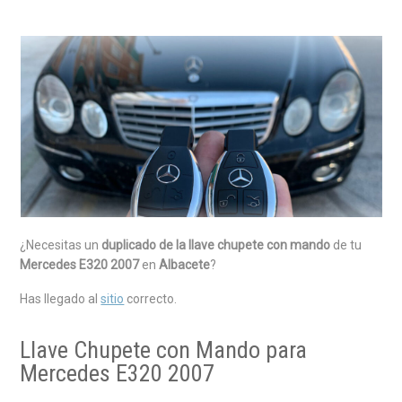
¿Necesitas un
duplicado de la llave chupete con mando
de tu
Mercedes E320 2007
en
Albacete
?
Has llegado al
sitio
correcto.
Llave Chupete con Mando para
Mercedes E320 2007