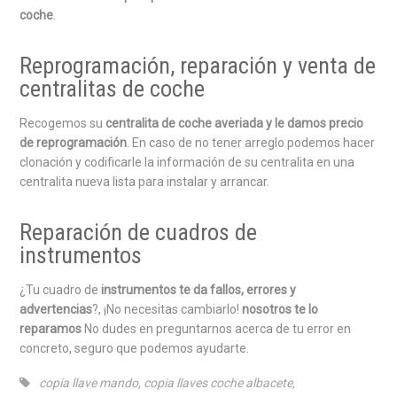
coche
.
Reprogramación, reparación y venta de
centralitas de coche
Recogemos su
centralita de coche averiada y le damos precio
de reprogramación
. En caso de no tener arreglo podemos hacer
clonación y codificarle la información de su centralita en una
centralita nueva lista para instalar y arrancar.
Reparación de cuadros de
instrumentos
¿Tu cuadro de
instrumentos te da fallos, errores y
advertencias
?, ¡No necesitas cambiarlo!
nosotros te lo
reparamos
No dudes en preguntarnos acerca de tu error en
concreto, seguro que podemos ayudarte.
copia llave mando
,
copia llaves coche albacete
,