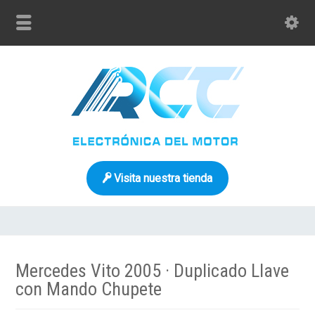
Visita nuestra tienda
Mercedes Vito 2005 · Duplicado Llave
con Mando Chupete