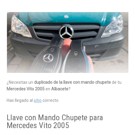
¿Necesitas un
duplicado de la llave con mando chupete
de tu
Mercedes Vito 2005
en
Albacete
?
Has llegado al
sitio
correcto.
Llave con Mando Chupete para
Mercedes Vito 2005