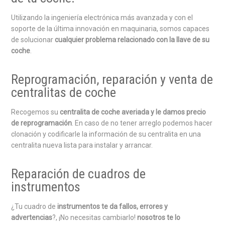
Utilizando la ingeniería electrónica más avanzada y con el
soporte de la última innovación en maquinaria, somos capaces
de solucionar
cualquier problema relacionado con la llave de su
coche
.
Reprogramación, reparación y venta de
centralitas de coche
Recogemos su
centralita de coche averiada y le damos precio
de reprogramación
. En caso de no tener arreglo podemos hacer
clonación y codificarle la información de su centralita en una
centralita nueva lista para instalar y arrancar.
Reparación de cuadros de
instrumentos
¿Tu cuadro de
instrumentos te da fallos, errores y
advertencias
?, ¡No necesitas cambiarlo!
nosotros te lo