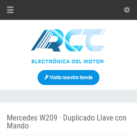
Visita nuestra tienda
Mercedes W209 · Duplicado Llave con
Mando