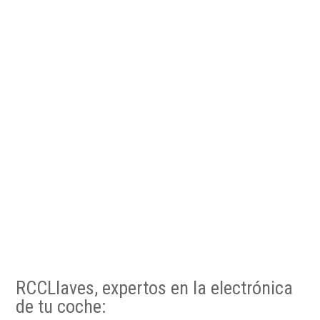
RCCLlaves, expertos en la electrónica
de tu coche: