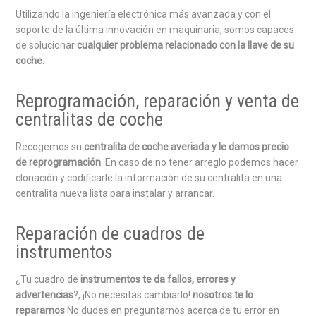
Utilizando la ingeniería electrónica más avanzada y con el
soporte de la última innovación en maquinaria, somos capaces
de solucionar
cualquier problema relacionado con la llave de su
coche
.
Reprogramación, reparación y venta de
centralitas de coche
Recogemos su
centralita de coche averiada y le damos precio
de reprogramación
. En caso de no tener arreglo podemos hacer
clonación y codificarle la información de su centralita en una
centralita nueva lista para instalar y arrancar.
Reparación de cuadros de
instrumentos
¿Tu cuadro de
instrumentos te da fallos, errores y
advertencias
?, ¡No necesitas cambiarlo!
nosotros te lo
reparamos
No dudes en preguntarnos acerca de tu error en