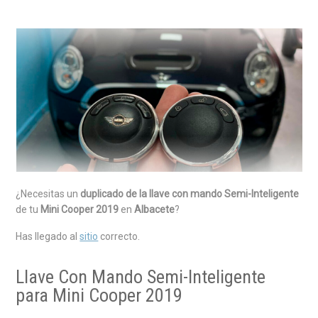
¿Necesitas un
duplicado de la llave con mando Semi-Inteligente
de tu
Mini Cooper 2019
en
Albacete
?
Has llegado al
sitio
correcto.
Llave Con Mando Semi-Inteligente
para Mini Cooper 2019