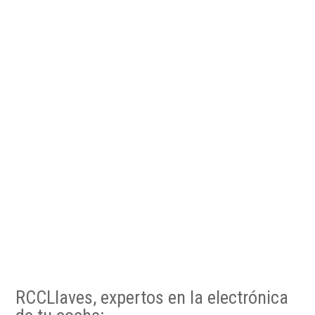
RCCLlaves, expertos en la electrónica