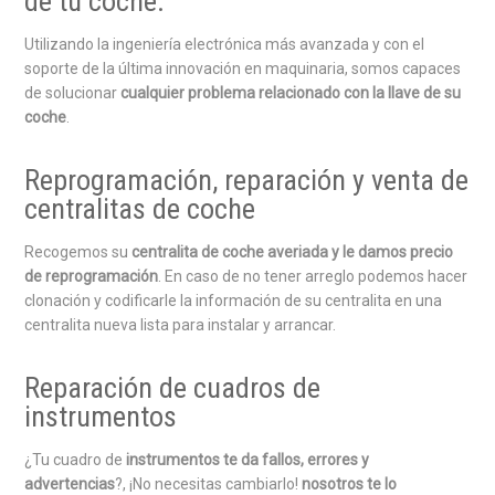
de tu coche:
Utilizando la ingeniería electrónica más avanzada y con el
soporte de la última innovación en maquinaria, somos capaces
de solucionar
cualquier problema relacionado con la llave de su
coche
.
Reprogramación, reparación y venta de
centralitas de coche
Recogemos su
centralita de coche averiada y le damos precio
de reprogramación
. En caso de no tener arreglo podemos hacer
clonación y codificarle la información de su centralita en una
centralita nueva lista para instalar y arrancar.
Reparación de cuadros de
instrumentos
¿Tu cuadro de
instrumentos te da fallos, errores y
advertencias
?, ¡No necesitas cambiarlo!
nosotros te lo