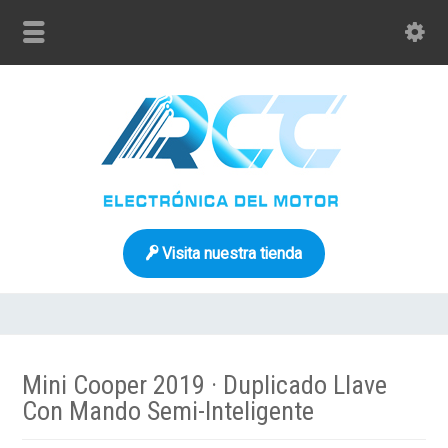
Visita nuestra tienda
Mini Cooper 2019 · Duplicado Llave
Con Mando Semi-Inteligente