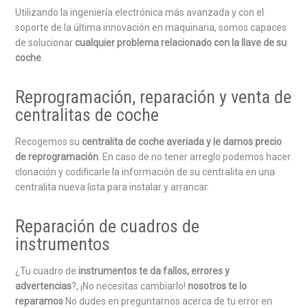
Utilizando la ingeniería electrónica más avanzada y con el
soporte de la última innovación en maquinaria, somos capaces
de solucionar
cualquier problema relacionado con la llave de su
coche
.
Reprogramación, reparación y venta de
centralitas de coche
Recogemos su
centralita de coche averiada y le damos precio
de reprogramación
. En caso de no tener arreglo podemos hacer
clonación y codificarle la información de su centralita en una
centralita nueva lista para instalar y arrancar.
Reparación de cuadros de
instrumentos
¿Tu cuadro de
instrumentos te da fallos, errores y
advertencias
?, ¡No necesitas cambiarlo!
nosotros te lo
reparamos
No dudes en preguntarnos acerca de tu error en