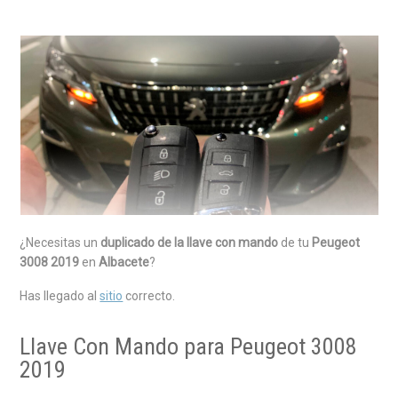
¿Necesitas un
duplicado de la llave con mando
de tu
Peugeot
3008 2019
en
Albacete
?
Has llegado al
sitio
correcto.
Llave Con Mando para Peugeot 3008
2019