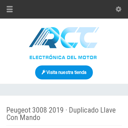
Visita nuestra tienda
Peugeot 3008 2019 · Duplicado Llave
Con Mando