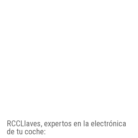
RCCLlaves, expertos en la electrónica
de tu coche: