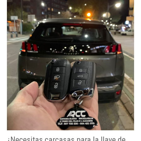
¿Necesitas carcasas para la llave de