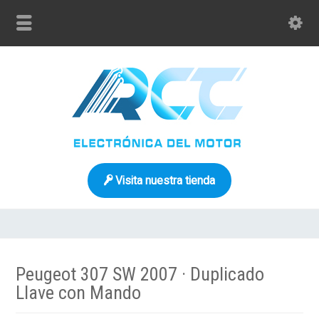
Visita nuestra tienda
Peugeot 307 SW 2007 · Duplicado
Llave con Mando