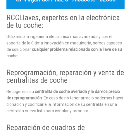
RCCLlaves, expertos en la electrónica
de tu coche:
Utilizando la ingeniería electrónica más avanzada y con el
soporte de la última innovación en maquinaria, somos capaces
de solucionar
cualquier problema relacionado con la llave de su
coche
.
Reprogramación, reparación y venta de
centralitas de coche
Recogemos su
centralita de coche averiada y le damos precio
de reprogramación
. En caso de no tener arreglo podemos hacer
clonación y codificarle la información de su centralita en una
centralita nueva lista para instalar y arrancar.
Reparación de cuadros de