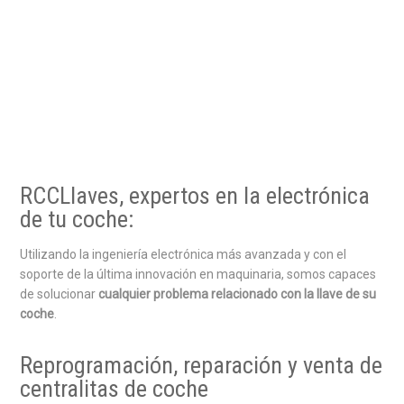
RCCLlaves, expertos en la electrónica
de tu coche:
Utilizando la ingeniería electrónica más avanzada y con el
soporte de la última innovación en maquinaria, somos capaces
de solucionar
cualquier problema relacionado con la llave de su
coche
.
Reprogramación, reparación y venta de
centralitas de coche