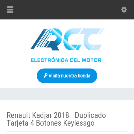
Visita nuestra tienda
Renault Kadjar 2018 · Duplicado
Tarjeta 4 Botones Keylessgo