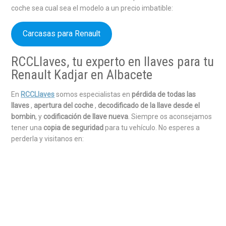
coche sea cual sea el modelo a un precio imbatible:
Carcasas para Renault
RCCLlaves, tu experto en llaves para tu
Renault Kadjar en Albacete
En
RCCLlaves
somos especialistas en
pérdida de todas las
llaves
,
apertura del coche
,
decodificado de la llave desde el
bombin
, y
codificación de llave nueva
. Siempre os aconsejamos
tener una
copia de seguridad
para tu vehículo. No esperes a
perderla y visitanos en: