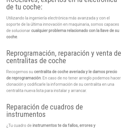
de tu coche:
Utilizando la ingeniería electrónica más avanzada y con el
soporte de la última innovación en maquinaria, somos capaces
de solucionar
cualquier problema relacionado con la llave de su
coche
.
Reprogramación, reparación y venta de
centralitas de coche
Recogemos su
centralita de coche averiada y le damos precio
de reprogramación
. En caso de no tener arreglo podemos hacer
clonación y codificarle la información de su centralita en una
centralita nueva lista para instalar y arrancar.
Reparación de cuadros de
instrumentos
¿Tu cuadro de
instrumentos te da fallos, errores y