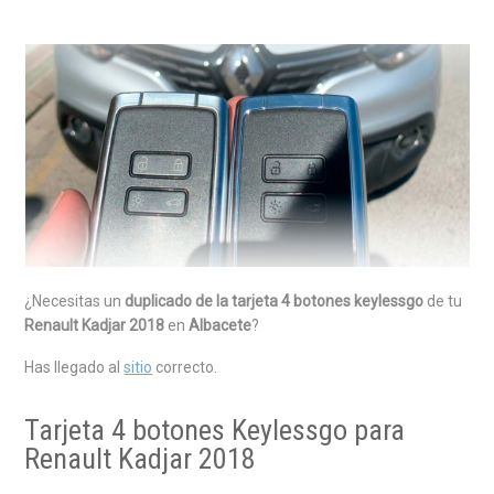
¿Necesitas un
duplicado de la tarjeta 4 botones keylessgo
de tu
Renault Kadjar 2018
en
Albacete
?
Has llegado al
sitio
correcto.
Tarjeta 4 botones Keylessgo para
Renault Kadjar 2018