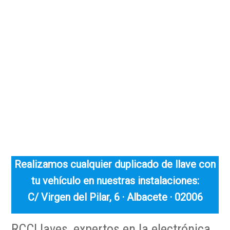
Realizamos cualquier duplicado de llave con
tu vehículo en nuestras instalaciones:
C/ Virgen del Pilar, 6 · Albacete · 02006
RCCLlaves, expertos en la electrónica