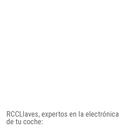
RCCLlaves, expertos en la electrónica
de tu coche: