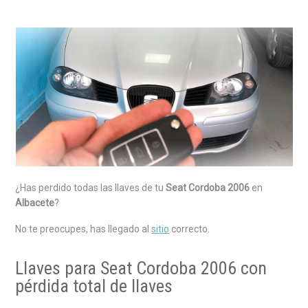
¿Has perdido todas las llaves
de tu
Seat Cordoba 2006
en
Albacete
?
No te preocupes, has llegado al
sitio
correcto.
Llaves para Seat Cordoba 2006 con
pérdida total de llaves