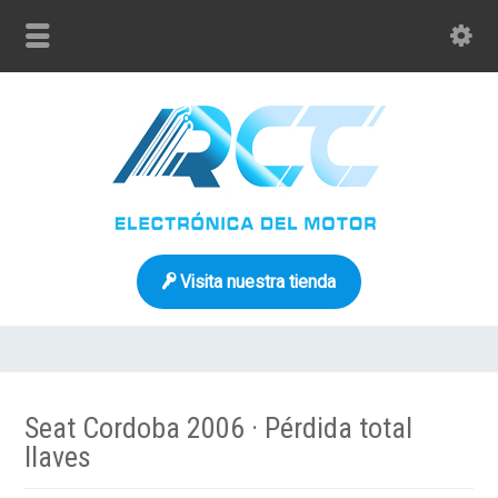
Visita nuestra tienda
Seat Cordoba 2006 · Pérdida total
llaves