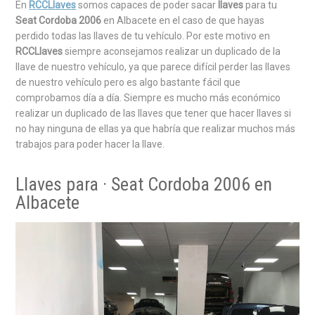
En
RCCLlaves
somos capaces de poder sacar
llaves
para tu
Seat Cordoba 2006
en Albacete en el caso de que hayas
perdido todas las llaves de tu vehículo. Por este motivo en
RCCLlaves
siempre aconsejamos realizar un duplicado de la
llave de nuestro vehículo, ya que parece difícil perder las llaves
de nuestro vehículo pero es algo bastante fácil que
comprobamos día a día. Siempre es mucho más económico
realizar un duplicado de las llaves que tener que hacer llaves si
no hay ninguna de ellas ya que habría que realizar muchos más
trabajos para poder hacer la llave.
Llaves para · Seat Cordoba 2006 en
Albacete