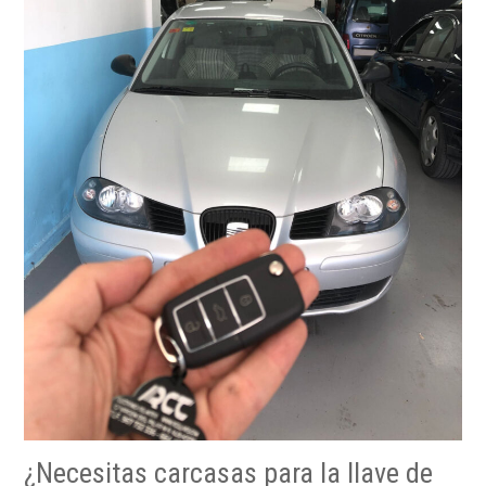
¿Necesitas carcasas para la llave de