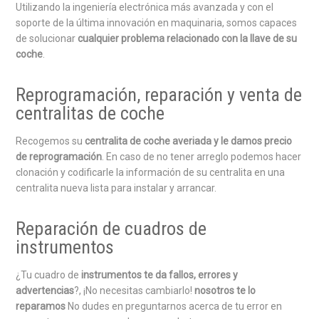
Utilizando la ingeniería electrónica más avanzada y con el
soporte de la última innovación en maquinaria, somos capaces
de solucionar
cualquier problema relacionado con la llave de su
coche
.
Reprogramación, reparación y venta de
centralitas de coche
Recogemos su
centralita de coche averiada y le damos precio
de reprogramación
. En caso de no tener arreglo podemos hacer
clonación y codificarle la información de su centralita en una
centralita nueva lista para instalar y arrancar.
Reparación de cuadros de
instrumentos
¿Tu cuadro de
instrumentos te da fallos, errores y
advertencias
?, ¡No necesitas cambiarlo!
nosotros te lo
reparamos
No dudes en preguntarnos acerca de tu error en