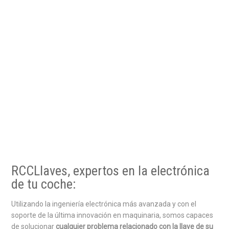
RCCLlaves, expertos en la electrónica
de tu coche:
Utilizando la ingeniería electrónica más avanzada y con el
soporte de la última innovación en maquinaria, somos capaces
de solucionar
cualquier problema relacionado con la llave de su