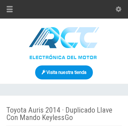
Visita nuestra tienda
Toyota Auris 2014 · Duplicado Llave
Con Mando KeylessGo