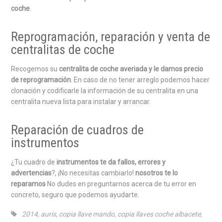
coche
.
Reprogramación, reparación y venta de
centralitas de coche
Recogemos su
centralita de coche averiada y le damos precio
de reprogramación
. En caso de no tener arreglo podemos hacer
clonación y codificarle la información de su centralita en una
centralita nueva lista para instalar y arrancar.
Reparación de cuadros de
instrumentos
¿Tu cuadro de
instrumentos te da fallos, errores y
advertencias
?, ¡No necesitas cambiarlo!
nosotros te lo
reparamos
No dudes en preguntarnos acerca de tu error en
concreto, seguro que podemos ayudarte.
2014
,
auris
,
copia llave mando
,
copia llaves coche albacete
,