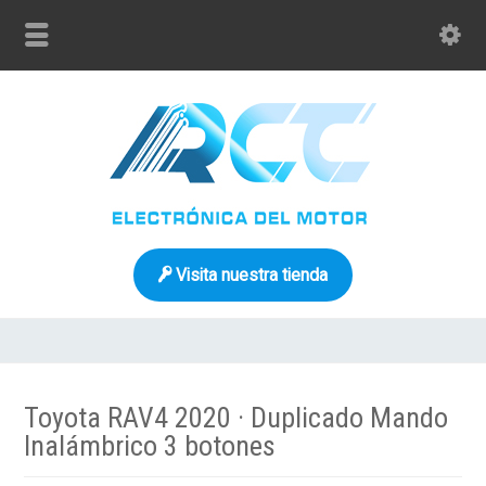
Visita nuestra tienda
Toyota RAV4 2020 · Duplicado Mando
Inalámbrico 3 botones