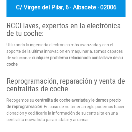
C/ Virgen del Pilar, 6 · Albacete · 02006
RCCLlaves, expertos en la electrónica
de tu coche:
Utilizando la ingeniería electrónica más avanzada y con el
soporte de la última innovación en maquinaria, somos capaces
de solucionar
cualquier problema relacionado con la llave de su
coche
.
Reprogramación, reparación y venta de
centralitas de coche
Recogemos su
centralita de coche averiada y le damos precio
de reprogramación
. En caso de no tener arreglo podemos hacer
clonación y codificarle la información de su centralita en una
centralita nueva lista para instalar y arrancar.