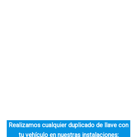
Realizamos cualquier duplicado de llave con
tu vehículo en nuestras instalaciones: