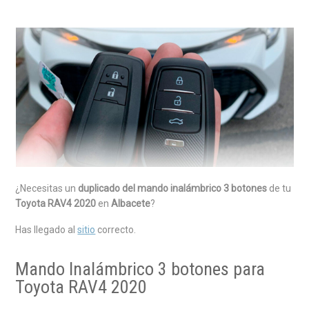
¿Necesitas un
duplicado del mando inalámbrico 3 botones
de tu
Toyota RAV4 2020
en
Albacete
?
Has llegado al
sitio
correcto.
Mando Inalámbrico 3 botones para
Toyota RAV4 2020