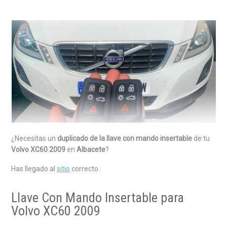
¿Necesitas un
duplicado de la llave con mando insertable
de tu
Volvo XC60 2009
en
Albacete
?
Has llegado al
sitio
correcto.
Llave Con Mando Insertable para
Volvo XC60 2009