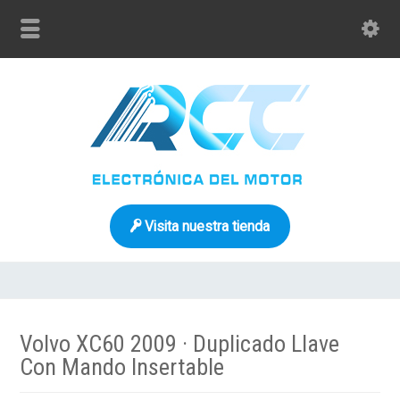
Visita nuestra tienda
Volvo XC60 2009 · Duplicado Llave
Con Mando Insertable