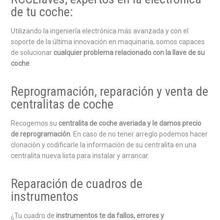
de tu coche:
Utilizando la ingeniería electrónica más avanzada y con el
soporte de la última innovación en maquinaria, somos capaces
de solucionar
cualquier problema relacionado con la llave de su
coche
.
Reprogramación, reparación y venta de
centralitas de coche
Recogemos su
centralita de coche averiada y le damos precio
de reprogramación
. En caso de no tener arreglo podemos hacer
clonación y codificarle la información de su centralita en una
centralita nueva lista para instalar y arrancar.
Reparación de cuadros de
instrumentos
¿Tu cuadro de
instrumentos te da fallos, errores y