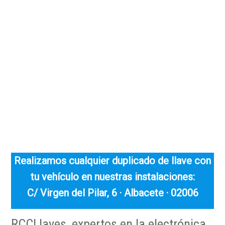
Realizamos cualquier duplicado de llave con
tu vehículo en nuestras instalaciones:
C/ Virgen del Pilar, 6 · Albacete · 02006
RCCLlaves, expertos en la electrónica