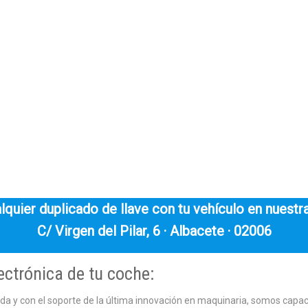
quier duplicado de llave con tu vehículo en nuestra
C/ Virgen del Pilar, 6 · Albacete · 02006
ectrónica de tu coche:
ada y con el soporte de la última innovación en maquinaria, somos capa