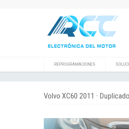
REPROGRAMACIONES
SOLUC
Volvo XC60 2011 · Duplicad