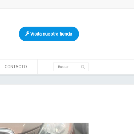
Visita nuestra tienda
CONTACTO