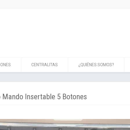
IONES
CENTRALITAS
¿QUIÉNES SOMOS?
o Mando Insertable 5 Botones