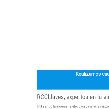
Realizamos cual
RCCLlaves, expertos en la el
Utilizando la ingeniería electrónica más avanz