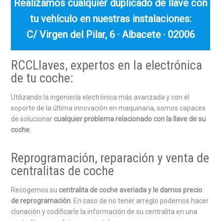
Realizamos cualquier duplicado de llave con
tu vehículo en nuestras instalaciones:
C/ Virgen del Pilar, 6 · Albacete · 02006
RCCLlaves, expertos en la electrónica
de tu coche:
Utilizando la ingeniería electrónica más avanzada y con el
soporte de la última innovación en maquinaria, somos capaces
de solucionar
cualquier problema relacionado con la llave de su
coche
.
Reprogramación, reparación y venta de
centralitas de coche
Recogemos su
centralita de coche averiada y le damos precio
de reprogramación
. En caso de no tener arreglo podemos hacer
clonación y codificarle la información de su centralita en una