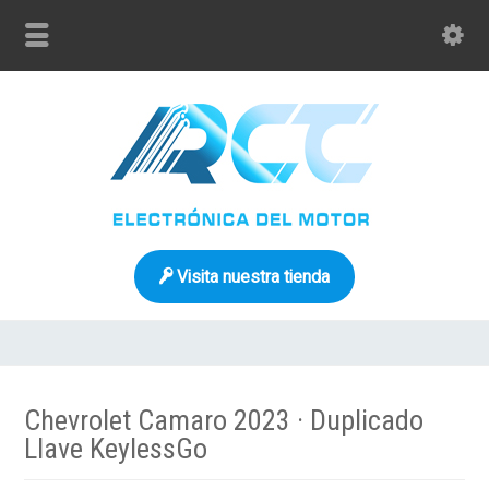
Visita nuestra tienda
Chevrolet Camaro 2023 · Duplicado
Llave KeylessGo