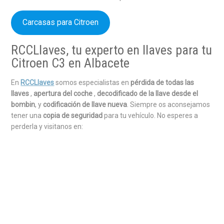
Carcasas para Citroen
RCCLlaves, tu experto en llaves para tu
Citroen C3 en Albacete
En
RCCLlaves
somos especialistas en
pérdida de todas las
llaves
,
apertura del coche
,
decodificado de la llave desde el
bombin
, y
codificación de llave nueva
. Siempre os aconsejamos
tener una
copia de seguridad
para tu vehículo. No esperes a
perderla y visitanos en: