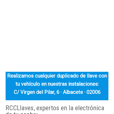
Realizamos cualquier duplicado de llave con
tu vehículo en nuestras instalaciones:
C/ Virgen del Pilar, 6 · Albacete · 02006
RCCLlaves, expertos en la electrónica