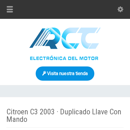
Visita nuestra tienda
Citroen C3 2003 · Duplicado Llave Con
Mando