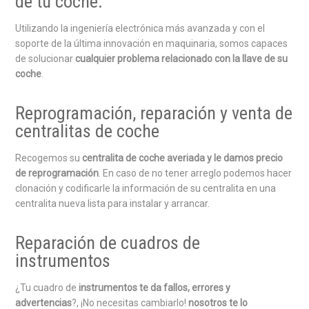
de tu coche:
Utilizando la ingeniería electrónica más avanzada y con el
soporte de la última innovación en maquinaria, somos capaces
de solucionar
cualquier problema relacionado con la llave de su
coche
.
Reprogramación, reparación y venta de
centralitas de coche
Recogemos su
centralita de coche averiada y le damos precio
de reprogramación
. En caso de no tener arreglo podemos hacer
clonación y codificarle la información de su centralita en una
centralita nueva lista para instalar y arrancar.
Reparación de cuadros de
instrumentos
¿Tu cuadro de
instrumentos te da fallos, errores y
advertencias
?, ¡No necesitas cambiarlo!
nosotros te lo