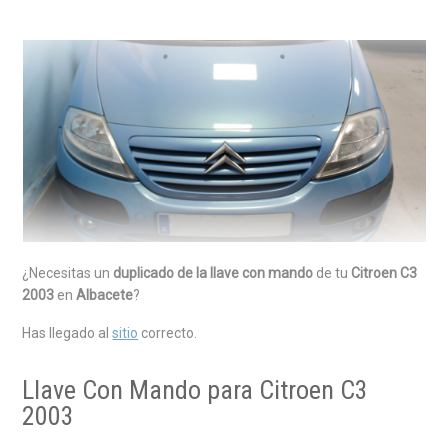
¿Necesitas un
duplicado de la llave con mando
de tu
Citroen C3
2003
en
Albacete
?
Has llegado al
sitio
correcto.
Llave Con Mando para Citroen C3
2003