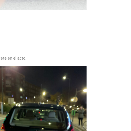
ete en el acto.