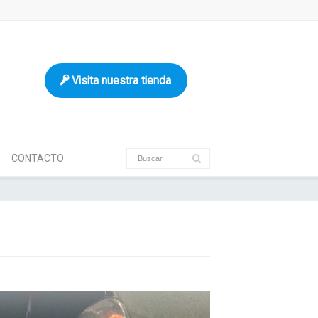
Visita nuestra tienda
CONTACTO