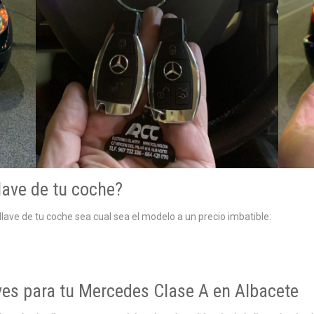
lave de tu coche?
lave de tu coche sea cual sea el modelo a un precio imbatible:
aves para tu Mercedes Clase A en Albacete