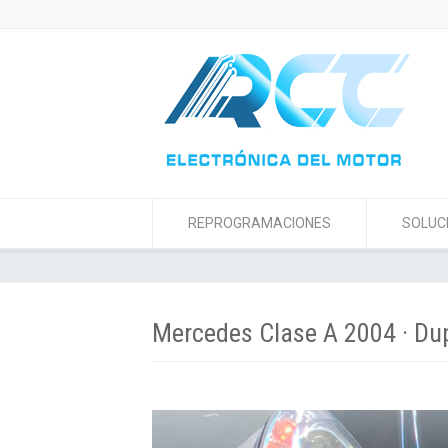
REPROGRAMACIONES
SOLUC
Mercedes Clase A 2004 · Du