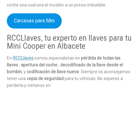
coche sea cual sea el modelo a un precio imbatible:
Carcasas para Mini
RCCLlaves, tu experto en llaves para tu
Mini Cooper en Albacete
En
RCCLlaves
somos especialistas en
pérdida de todas las
llaves
,
apertura del coche
,
decodificado de la llave desde el
bombin
, y
codificación de llave nueva
. Siempre os aconsejamos
tener una
copia de seguridad
para tu vehículo. No esperes a
perderla y visitanos en: