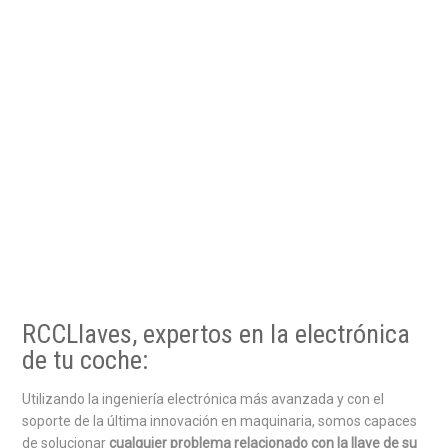
RCCLlaves, expertos en la electrónica
de tu coche:
Utilizando la ingeniería electrónica más avanzada y con el
soporte de la última innovación en maquinaria, somos capaces
de solucionar
cualquier problema relacionado con la llave de su