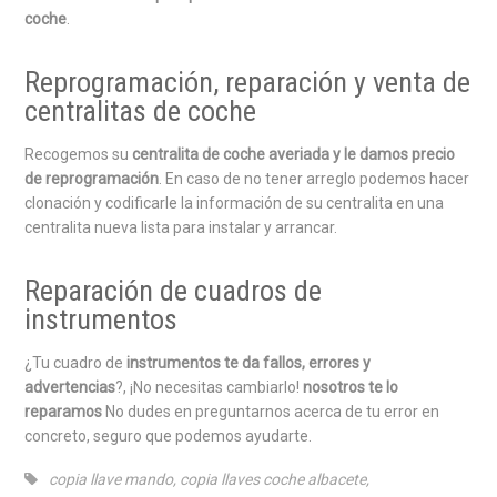
coche
.
Reprogramación, reparación y venta de
centralitas de coche
Recogemos su
centralita de coche averiada y le damos precio
de reprogramación
. En caso de no tener arreglo podemos hacer
clonación y codificarle la información de su centralita en una
centralita nueva lista para instalar y arrancar.
Reparación de cuadros de
instrumentos
¿Tu cuadro de
instrumentos te da fallos, errores y
advertencias
?, ¡No necesitas cambiarlo!
nosotros te lo
reparamos
No dudes en preguntarnos acerca de tu error en
concreto, seguro que podemos ayudarte.
copia llave mando
,
copia llaves coche albacete
,