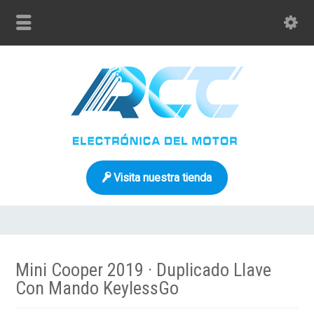
Visita nuestra tienda
Mini Cooper 2019 · Duplicado Llave
Con Mando KeylessGo