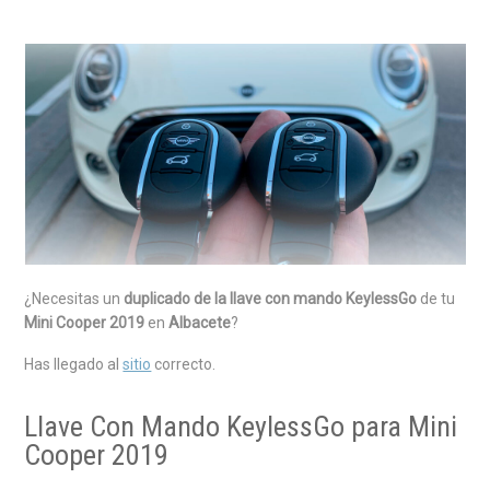
¿Necesitas un
duplicado de la llave con mando KeylessGo
de tu
Mini Cooper 2019
en
Albacete
?
Has llegado al
sitio
correcto.
Llave Con Mando KeylessGo para Mini
Cooper 2019