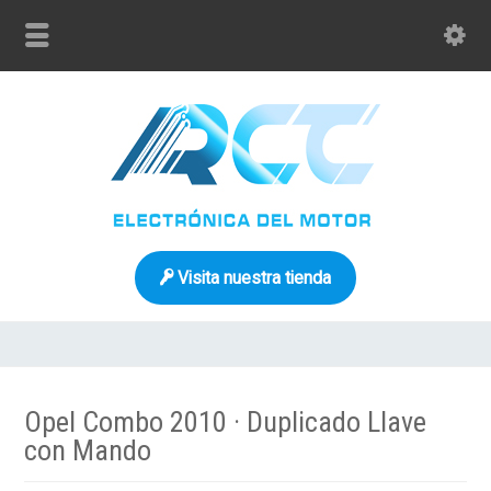
Visita nuestra tienda
Opel Combo 2010 · Duplicado Llave
con Mando