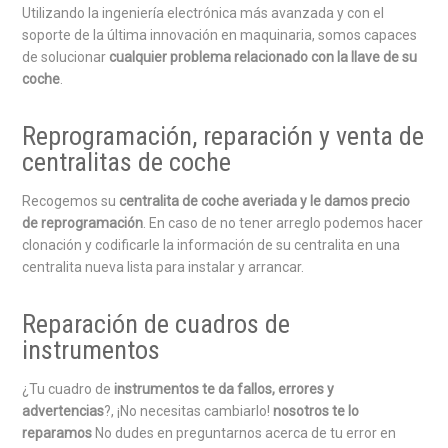
Utilizando la ingeniería electrónica más avanzada y con el
soporte de la última innovación en maquinaria, somos capaces
de solucionar
cualquier problema relacionado con la llave de su
coche
.
Reprogramación, reparación y venta de
centralitas de coche
Recogemos su
centralita de coche averiada y le damos precio
de reprogramación
. En caso de no tener arreglo podemos hacer
clonación y codificarle la información de su centralita en una
centralita nueva lista para instalar y arrancar.
Reparación de cuadros de
instrumentos
¿Tu cuadro de
instrumentos te da fallos, errores y
advertencias
?, ¡No necesitas cambiarlo!
nosotros te lo
reparamos
No dudes en preguntarnos acerca de tu error en