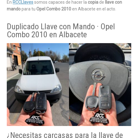
En
RCCLlaves
somos capaces de hacer la
copia
de
llave con
mando
para tu
Opel Combo 2010
en Albacete en el acto.
Duplicado Llave con Mando · Opel
Combo 2010 en Albacete
¿Necesitas carcasas para la llave de