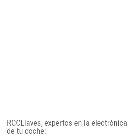
RCCLlaves, expertos en la electrónica
de tu coche: