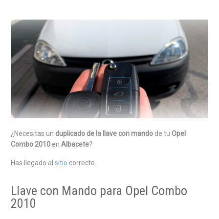
¿Necesitas un
duplicado de la llave con mando
de tu
Opel
Combo 2010
en
Albacete
?
Has llegado al
sitio
correcto.
Llave con Mando para Opel Combo
2010